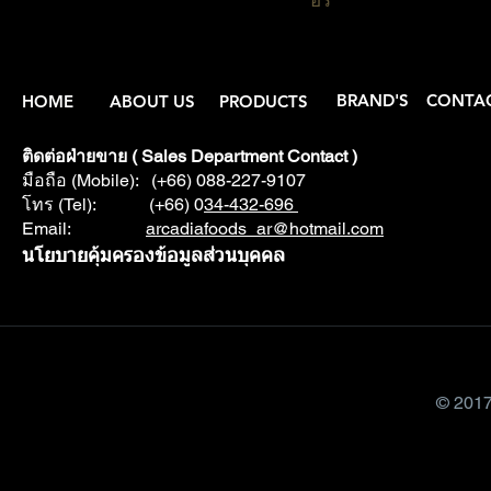
อรี่
BRAND'S
CONTA
HOME
ABOUT US
PRODUCTS
ติดต่อฝ่ายขาย ( Sales Department Contact )
มือถือ (Mobile): (+66) 088-227-9107
โทร (Tel): (+66) 0
34-432-696
Email:
arcadiafoods_ar@hotmail.com
นโยบายคุ้มครองข้อมูลส่วนบุคคล
© 2017