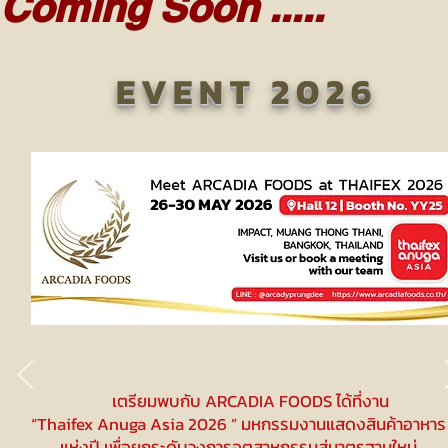
Coming Soon .....
EVENT 2026
เตรียมพบกับ ARCADIA FOODS ได้ที่งาน
“Thaifex Anuga Asia 2026 ” มหกรรมงานแสดงสินค้าอาหาร
แห่งปี เพื่อยกระดับวงการอุตสาหกรรมสู่มาตรฐานใหม่